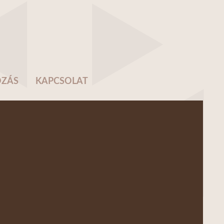
OZÁS
KAPCSOLAT