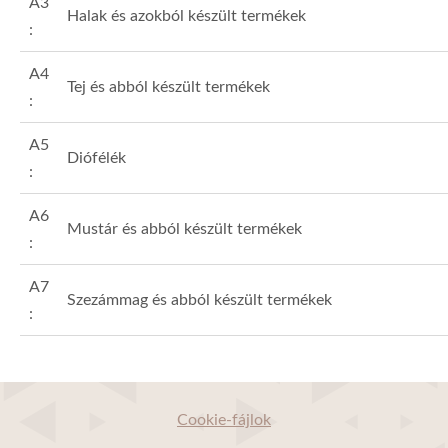
A3
Halak és azokból készült termékek
:
A4
Tej és abból készült termékek
:
A5
Diófélék
:
A6
Mustár és abból készült termékek
:
A7
Szezámmag és abból készült termékek
:
Cookie-fájlok